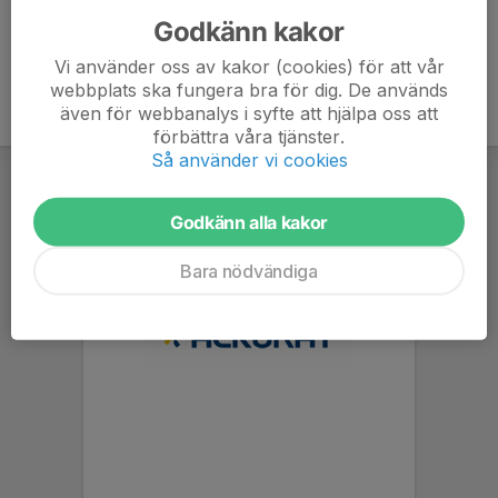
Godkänn kakor
Vi använder oss av kakor (cookies) för att vår
webbplats ska fungera bra för dig. De används
även för webbanalys i syfte att hjälpa oss att
förbättra våra tjänster.
Så använder vi cookies
Godkänn alla kakor
Bara nödvändiga