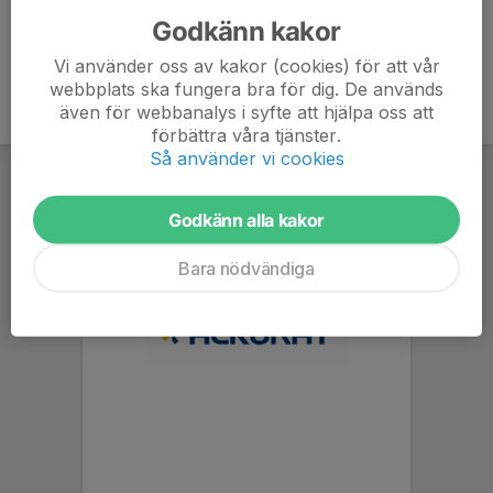
Godkänn kakor
Vi använder oss av kakor (cookies) för att vår
webbplats ska fungera bra för dig. De används
även för webbanalys i syfte att hjälpa oss att
förbättra våra tjänster.
Så använder vi cookies
Godkänn alla kakor
Bara nödvändiga