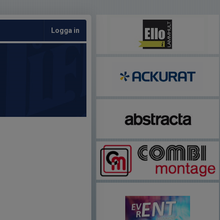
Logga in