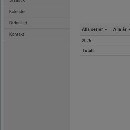
Statistik
Kalender
Bildgalleri
Alla serier
Alla år
Kontakt
2026
Totalt