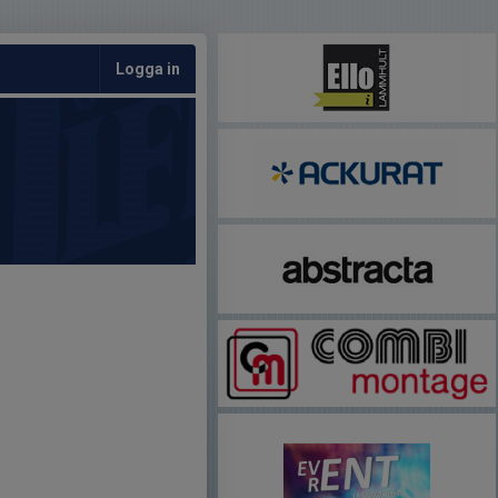
Logga in