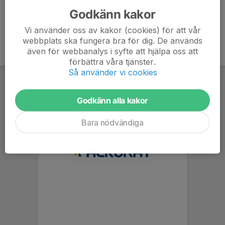
Godkänn kakor
Vi använder oss av kakor (cookies) för att vår
webbplats ska fungera bra för dig. De används
även för webbanalys i syfte att hjälpa oss att
förbättra våra tjänster.
Så använder vi cookies
Godkänn alla kakor
Bara nödvändiga