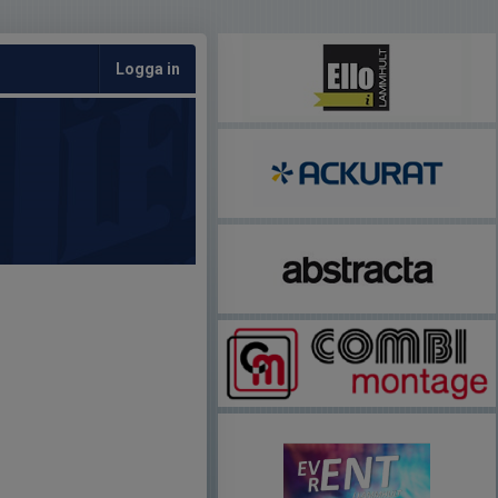
Logga in