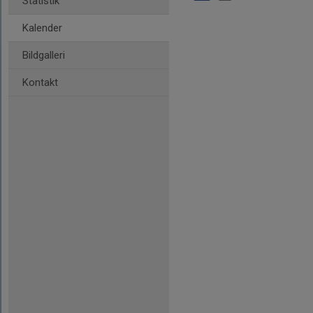
Statistik
Kalender
Bildgalleri
Kontakt