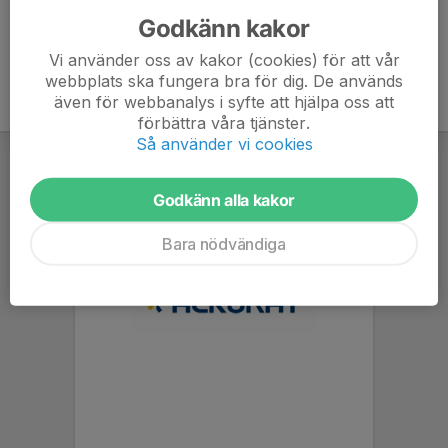
Godkänn kakor
Vi använder oss av kakor (cookies) för att vår
webbplats ska fungera bra för dig. De används
även för webbanalys i syfte att hjälpa oss att
förbättra våra tjänster.
Så använder vi cookies
Godkänn alla kakor
Bara nödvändiga