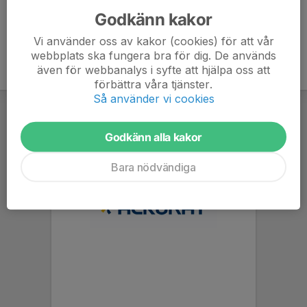
Godkänn kakor
Vi använder oss av kakor (cookies) för att vår
webbplats ska fungera bra för dig. De används
även för webbanalys i syfte att hjälpa oss att
förbättra våra tjänster.
Så använder vi cookies
Godkänn alla kakor
Bara nödvändiga