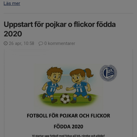
Läs mer
Uppstart för pojkar o flickor födda
2020
26 apr, 10:58
0 kommentarer