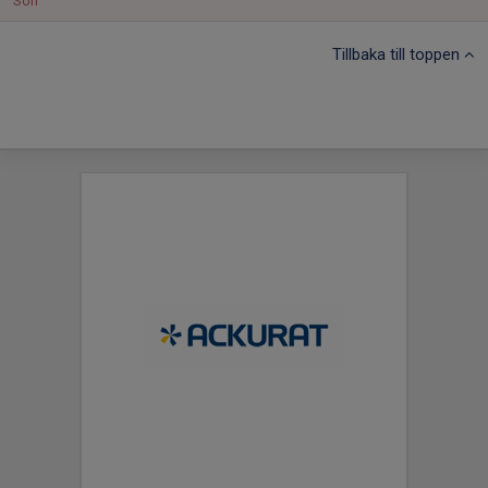
Sön
Tillbaka till toppen