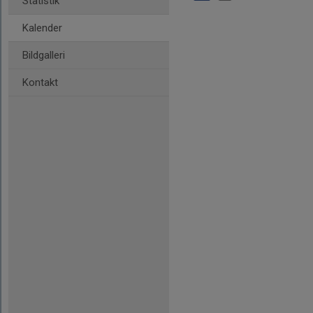
Statistik
Kalender
Bildgalleri
Kontakt