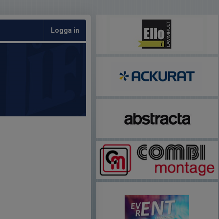
Logga in