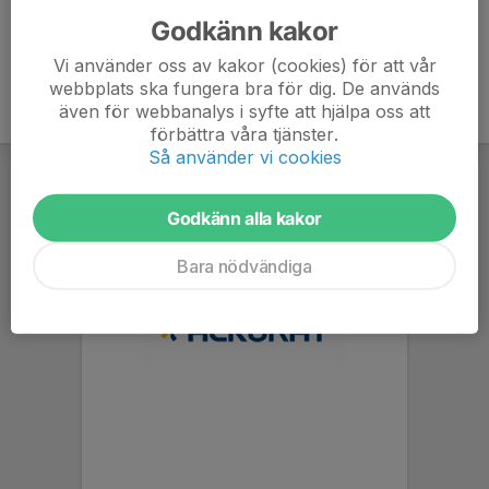
Godkänn kakor
Vi använder oss av kakor (cookies) för att vår
webbplats ska fungera bra för dig. De används
även för webbanalys i syfte att hjälpa oss att
förbättra våra tjänster.
Så använder vi cookies
Godkänn alla kakor
Bara nödvändiga