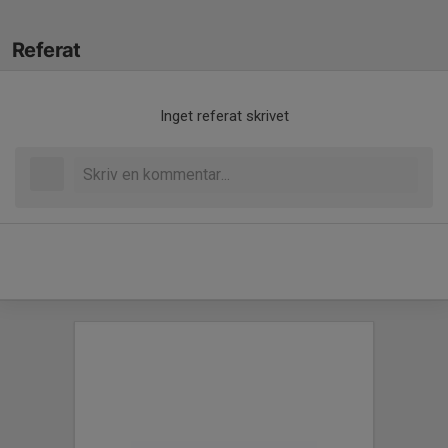
Referat
Inget referat skrivet