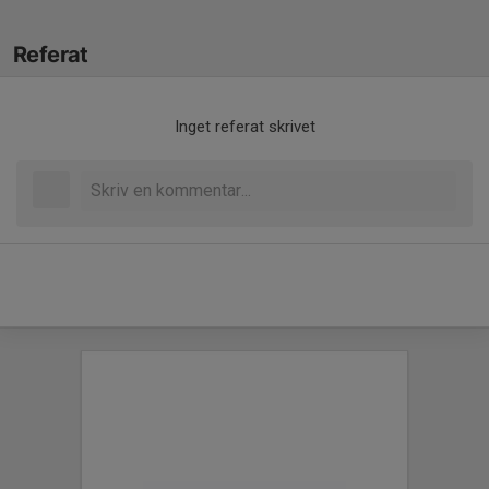
Referat
Inget referat skrivet