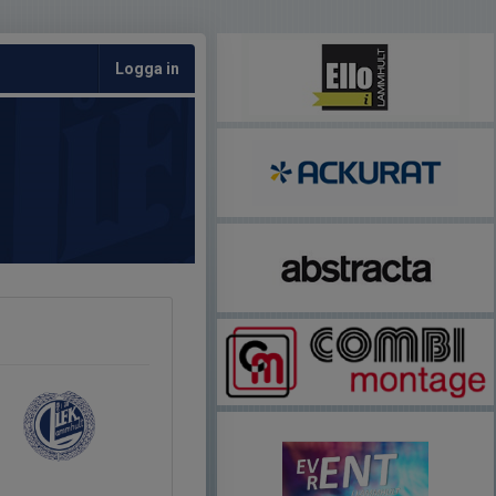
Logga in