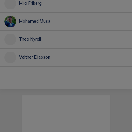
Milo Friberg
Mohamed Musa
Theo Nyrell
Valther Eliasson