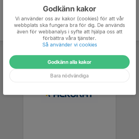
Godkänn kakor
Vi använder oss av kakor (cookies) för att vår
webbplats ska fungera bra för dig. De används
även för webbanalys i syfte att hjälpa oss att
förbättra våra tjänster.
Så använder vi cookies
Godkänn alla kakor
Bara nödvändiga