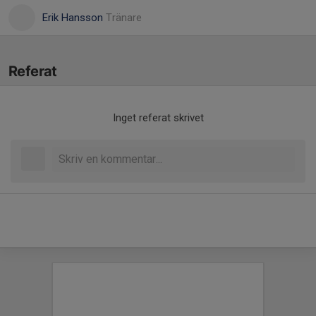
Erik Hansson
Tränare
Referat
Inget referat skrivet