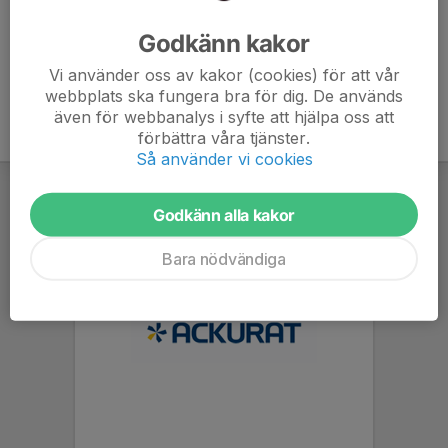
Ålder
47 år
Godkänn kakor
Vi använder oss av kakor (cookies) för att vår
webbplats ska fungera bra för dig. De används
även för webbanalys i syfte att hjälpa oss att
förbättra våra tjänster.
Så använder vi cookies
Godkänn alla kakor
Bara nödvändiga