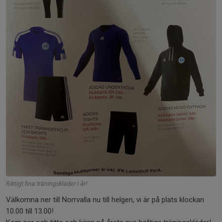
Riktigt fina träningskläder i år!
Välkomna ner till Norrvalla nu till helgen, vi är på plats klockan
10.00 till 13.00!