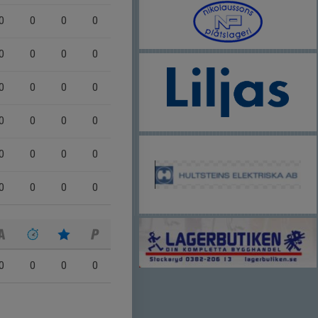
0
0
0
0
0
0
0
0
0
0
0
0
0
0
0
0
0
0
0
0
0
0
0
0
0
0
0
0