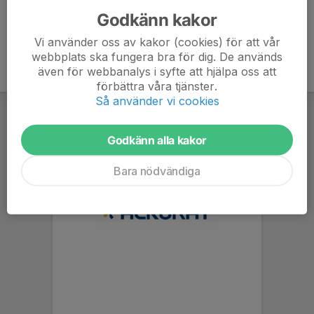
Godkänn kakor
Vi använder oss av kakor (cookies) för att vår
webbplats ska fungera bra för dig. De används
även för webbanalys i syfte att hjälpa oss att
förbättra våra tjänster.
Så använder vi cookies
Godkänn alla kakor
Bara nödvändiga