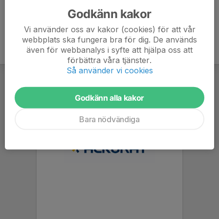
Godkänn kakor
Vi använder oss av kakor (cookies) för att vår
webbplats ska fungera bra för dig. De används
även för webbanalys i syfte att hjälpa oss att
förbättra våra tjänster.
Så använder vi cookies
Godkänn alla kakor
Bara nödvändiga